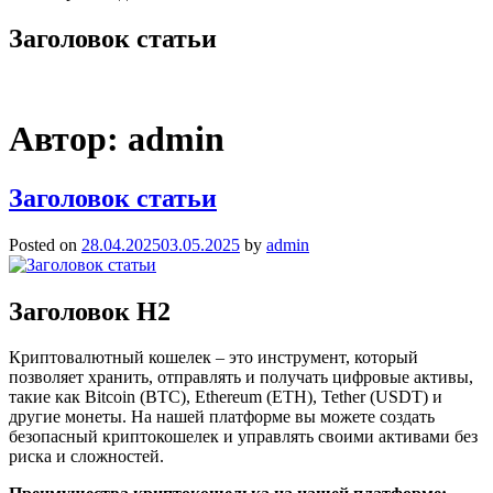
Заголовок статьи
Автор:
admin
Заголовок статьи
Posted on
28.04.2025
03.05.2025
by
admin
Заголовок Н2
Криптовалютный кошелек – это инструмент, который
позволяет хранить, отправлять и получать цифровые активы,
такие как Bitcoin (BTC), Ethereum (ETH), Tether (USDT) и
другие монеты. На нашей платформе вы можете создать
безопасный криптокошелек и управлять своими активами без
риска и сложностей.