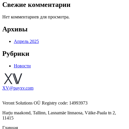
Свежие комментарии
Нет комментариев для просмотра.
Архивы
Апрель 2025
Рубрики
Новости
XV@payxv.com
Veront Solutions OÜ Registry code: 14993973
Harju maakond, Tallinn, Lasnamäe linnaosa, Väike-Paala tn 2,
11415
Главная