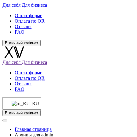
Для себя
Для бизнеса
О платформе
Оплата по QR
Отзывы
FAQ
В личный кабинет
Для себя
Для бизнеса
О платформе
Оплата по QR
Отзывы
FAQ
RU
В личный кабинет
Главная страница
Архивы для admin