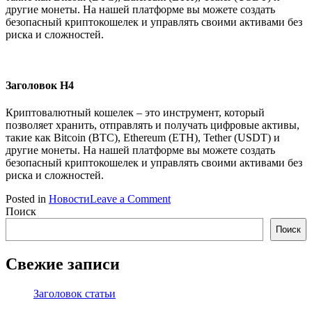
другие монеты. На нашей платформе вы можете создать
безопасный криптокошелек и управлять своими активами без
риска и сложностей.
Заголовок Н4
Криптовалютный кошелек – это инструмент, который
позволяет хранить, отправлять и получать цифровые активы,
такие как Bitcoin (BTC), Ethereum (ETH), Tether (USDT) и
другие монеты. На нашей платформе вы можете создать
безопасный криптокошелек и управлять своими активами без
риска и сложностей.
on
Posted in
Новости
Leave a Comment
Заголовок
Поиск
статьи
Поиск
Свежие записи
Заголовок статьи